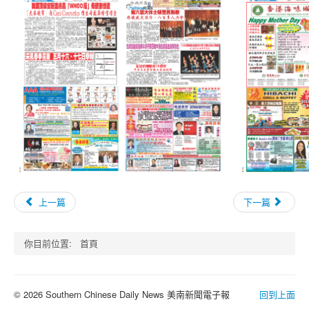
上一篇
下一篇
你目前位置:
首頁
© 2026 Southern Chinese Daily News 美南新聞電子報
回到上面